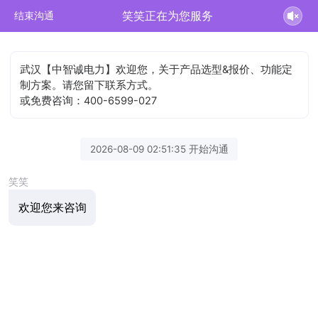
笑笑正在为您服务
结束沟通
武汉【中智诚电力】欢迎您，关于产品选型&报价、功能定
制方案。请您留下联系方式。
或免费咨询：400-6599-027
2026-08-09 02:51:35 开始沟通
笑笑
欢迎您来咨询