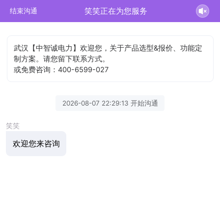
笑笑正在为您服务
结束沟通
武汉【中智诚电力】欢迎您，关于产品选型&报价、功能定
制方案。请您留下联系方式。
或免费咨询：400-6599-027
2026-08-07 22:29:13 开始沟通
笑笑
欢迎您来咨询