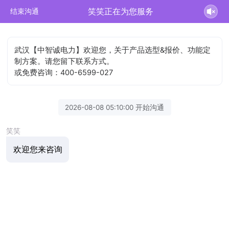
笑笑正在为您服务
结束沟通
武汉【中智诚电力】欢迎您，关于产品选型&报价、功能定
制方案。请您留下联系方式。
或免费咨询：400-6599-027
2026-08-08 05:10:00 开始沟通
笑笑
欢迎您来咨询