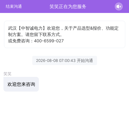
笑笑正在为您服务
结束沟通
武汉【中智诚电力】欢迎您，关于产品选型&报价、功能定
制方案。请您留下联系方式。
或免费咨询：400-6599-027
2026-08-08 07:00:43 开始沟通
笑笑
欢迎您来咨询